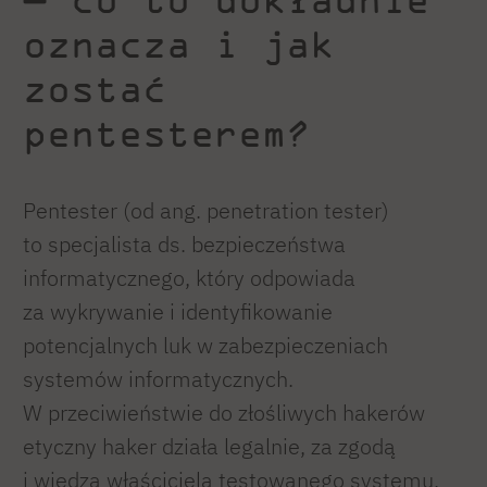
oznacza i jak
zostać
pentesterem?
Pentester (od ang. penetration tester)
to specjalista ds. bezpieczeństwa
informatycznego, który odpowiada
za wykrywanie i identyfikowanie
potencjalnych luk w zabezpieczeniach
systemów informatycznych.
W przeciwieństwie do złośliwych hakerów
etyczny haker działa legalnie, za zgodą
i wiedzą właściciela testowanego systemu.