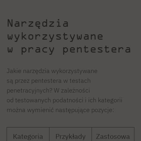
Narzędzia
wykorzystywane
w pracy pentestera
Jakie narzędzia wykorzystywane
są przez pentestera w testach
penetracyjnych? W zależności
od testowanych podatności i ich kategorii
można wymienić następujące pozycje:
Kategoria
Przykłady
Zastosowa