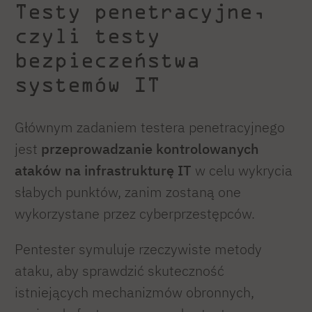
Testy penetracyjne,
czyli testy
bezpieczeństwa
systemów IT
Głównym zadaniem testera penetracyjnego
jest
przeprowadzanie kontrolowanych
ataków na infrastrukturę IT
w celu wykrycia
słabych punktów, zanim zostaną one
wykorzystane przez cyberprzestępców.
Pentester symuluje rzeczywiste metody
ataku, aby sprawdzić skuteczność
istniejących mechanizmów obronnych,