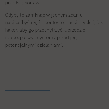
przedsiębiorstw.
Gdyby to zamknąć w jednym zdaniu,
napisalibyśmy, że pentester musi myśleć, jak
haker, aby go przechytrzyć, uprzedzić
i zabezpieczyć systemy przed jego
potencjalnymi działaniami.