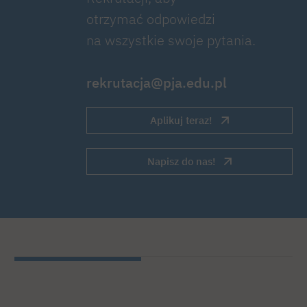
otrzymać odpowiedzi
na wszystkie swoje pytania.
rekrutacja@pja.edu.pl
Aplikuj teraz!
Napisz do nas!