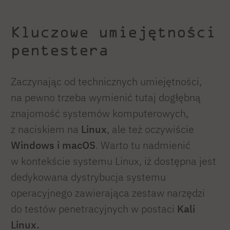
Kluczowe umiejętności
pentestera
Zaczynając od technicznych umiejętności,
na pewno trzeba wymienić tutaj dogłębną
znajomość systemów komputerowych,
z naciskiem na
Linux
, ale też oczywiście
Windows i macOS
. Warto tu nadmienić
w kontekście systemu Linux, iż dostępna jest
dedykowana dystrybucja systemu
operacyjnego zawierająca zestaw narzędzi
do testów penetracyjnych w postaci
Kali
Linux.