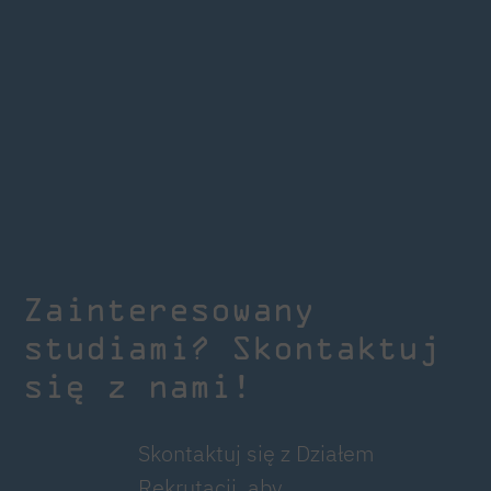
Zainteresowany
studiami? Skontaktuj
się z nami!
Skontaktuj się z Działem
Rekrutacji, aby