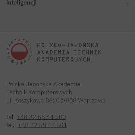
inteligencji
Polsko-Japońska Akademia
Technik Komputerowych
ul. Koszykowa 86; 02-008 Warszawa
tel:
+48 22 58 44 500
fax:
+48 22 58 44 501