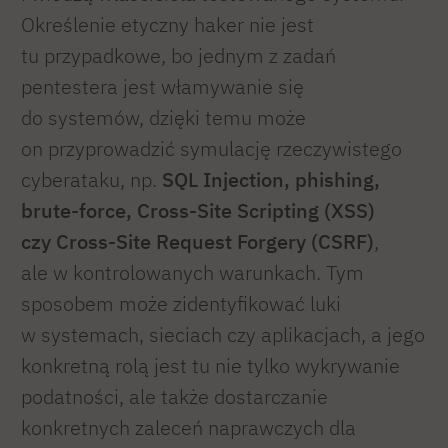
Określenie etyczny haker nie jest
tu przypadkowe, bo jednym z zadań
pentestera jest włamywanie się
do systemów, dzięki temu może
on przyprowadzić symulację rzeczywistego
cyberataku, np.
SQL Injection, phishing,
brute-force, Cross-Site Scripting (XSS)
czy Cross-Site Request Forgery (CSRF)
,
ale w kontrolowanych warunkach. Tym
sposobem może zidentyfikować luki
w systemach, sieciach czy aplikacjach, a jego
konkretną rolą jest tu nie tylko wykrywanie
podatności, ale także dostarczanie
konkretnych zaleceń naprawczych dla