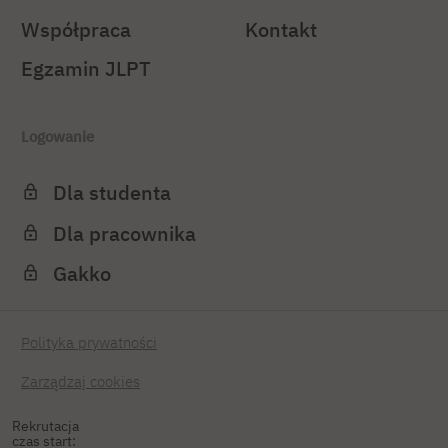
Współpraca
Kontakt
Egzamin JLPT
Logowanie
Dla studenta
Dla pracownika
Gakko
Polityka prywatności
Zarządzaj cookies
Rekrutacja
czas start: