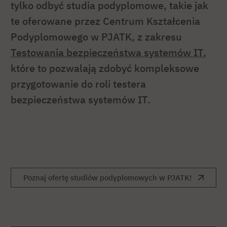
tylko odbyć studia podyplomowe, takie jak
te oferowane przez Centrum Kształcenia
Podyplomowego w PJATK, z zakresu
Testowania bezpieczeństwa systemów IT
,
które to pozwalają zdobyć kompleksowe
przygotowanie do roli testera
bezpieczeństwa systemów IT.
Poznaj ofertę studiów podyplomowych w PJATK!