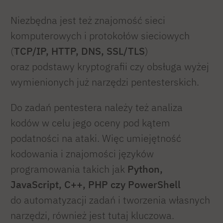
Niezbędna jest też znajomość sieci
komputerowych i protokołów sieciowych
(
TCP/IP, HTTP, DNS, SSL/TLS
)
oraz podstawy kryptografii czy obsługa wyżej
wymienionych już narzędzi pentesterskich.
Do zadań pentestera należy też analiza
kodów w celu jego oceny pod kątem
podatności na ataki. Więc umiejętność
kodowania i znajomości języków
programowania takich jak
Python,
JavaScript, C++, PHP czy PowerShell
do automatyzacji zadań i tworzenia własnych
narzędzi, również jest tutaj kluczowa.