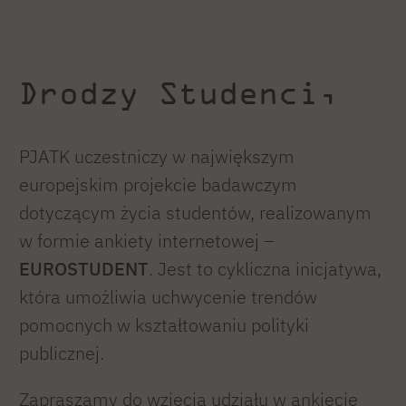
Drodzy Studenci,
PJATK uczestniczy w największym
europejskim projekcie badawczym
dotyczącym życia studentów, realizowanym
w formie ankiety internetowej –
EUROSTUDENT
. Jest to cykliczna inicjatywa,
która umożliwia uchwycenie trendów
pomocnych w kształtowaniu polityki
publicznej.
Zapraszamy do wzięcia udziału w ankiecie