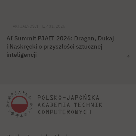
AKTUALNOŚCI
LIP 31, 2026
AI Summit PJAIT 2026: Dragan, Dukaj
i Naskręcki o przyszłości sztucznej
inteligencji