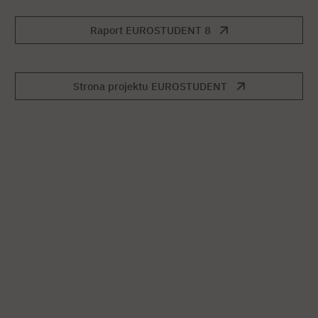
Raport EUROSTUDENT 8
Strona projektu EUROSTUDENT