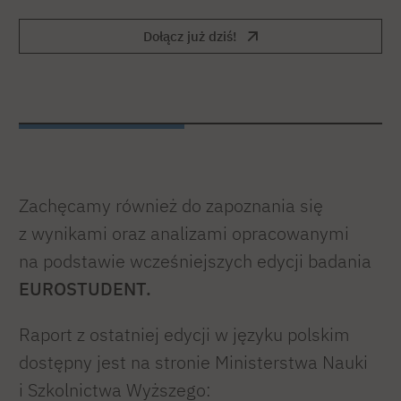
Dołącz już dziś!
Zachęcamy również do zapoznania się
z wynikami oraz analizami opracowanymi
na podstawie wcześniejszych edycji badania
EUROSTUDENT.
Raport z ostatniej edycji w języku polskim
dostępny jest na stronie Ministerstwa Nauki
i Szkolnictwa Wyższego: