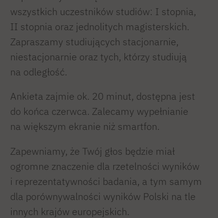
wszystkich uczestników studiów: I stopnia,
II stopnia oraz jednolitych magisterskich.
Zapraszamy studiujących stacjonarnie,
niestacjonarnie oraz tych, którzy studiują
na odległość.
Ankieta zajmie ok. 20 minut, dostępna jest
do końca czerwca. Zalecamy wypełnianie
na większym ekranie niż smartfon.
Zapewniamy, że Twój głos będzie miał
ogromne znaczenie dla rzetelności wyników
i reprezentatywności badania, a tym samym
dla porównywalności wyników Polski na tle
innych krajów europejskich.