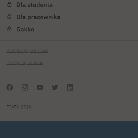
Dla studenta
Dla pracownika
Gakko
Polityka prywatności
Zarządzaj cookies
PJATK 2026