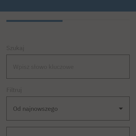
Szukaj
Filtruj