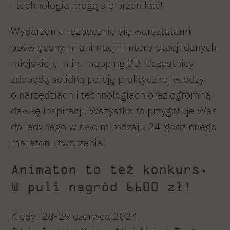
i technologia mogą się przenikać!
Wydarzenie rozpocznie się warsztatami
poświęconymi animacji i interpretacji danych
miejskich, m.in. mapping 3D. Uczestnicy
zdobędą solidną porcję praktycznej wiedzy
o narzędziach i technologiach oraz ogromną
dawkę inspiracji. Wszystko to przygotuje Was
do jedynego w swoim rodzaju 24-godzinnego
maratonu tworzenia!
Animaton to też konkurs.
W puli nagród 6600 zł!
Kiedy: 28-29 czerwca 2024