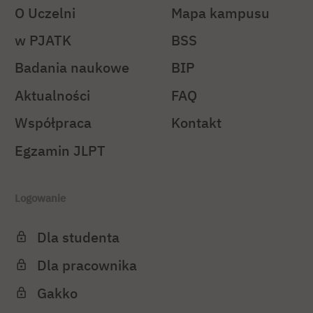
O Uczelni
Mapa kampusu
w PJATK
BSS
Badania naukowe
BIP
Aktualności
FAQ
Współpraca
Kontakt
Egzamin JLPT
Logowanie
Dla studenta
Dla pracownika
Gakko