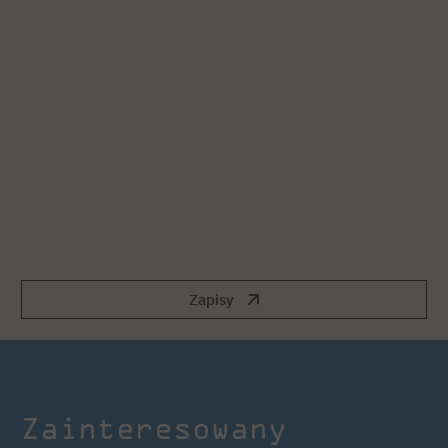
Zapisy
Zainteresowany