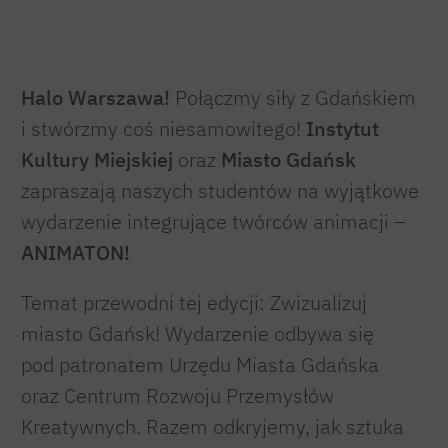
Halo Warszawa!
Połączmy siły z Gdańskiem
i stwórzmy coś niesamowitego!
Instytut
Kultury Miejskiej
oraz
Miasto Gdańsk
zapraszają naszych studentów na wyjątkowe
wydarzenie integrujące twórców animacji –
ANIMATON!
Temat przewodni tej edycji: Zwizualizuj
miasto Gdańsk! Wydarzenie odbywa się
pod patronatem Urzędu Miasta Gdańska
oraz Centrum Rozwoju Przemysłów
Kreatywnych. Razem odkryjemy, jak sztuka