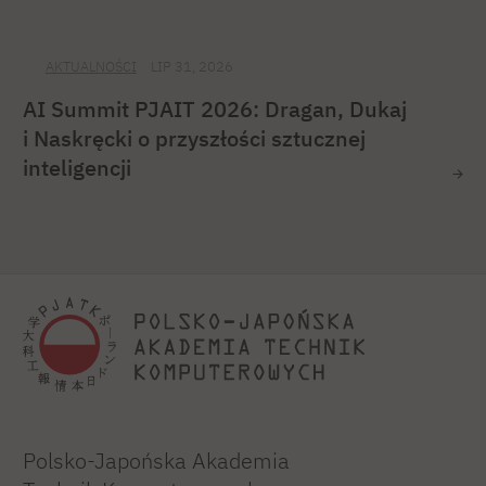
AKTUALNOŚCI
LIP 31, 2026
AI Summit PJAIT 2026: Dragan, Dukaj
i Naskręcki o przyszłości sztucznej
inteligencji
Polsko-Japońska Akademia