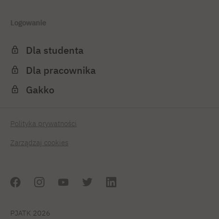
Logowanie
Dla studenta
Dla pracownika
Gakko
Polityka prywatności
Zarządzaj cookies
PJATK 2026