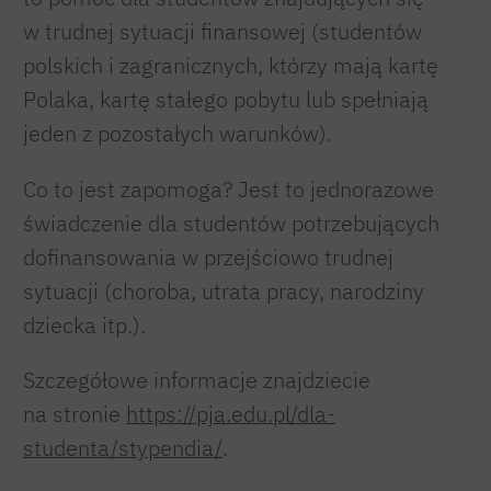
w trudnej sytuacji finansowej (studentów
polskich i zagranicznych, którzy mają kartę
Polaka, kartę stałego pobytu lub spełniają
jeden z pozostałych warunków).
Co to jest zapomoga? Jest to jednorazowe
świadczenie dla studentów potrzebujących
dofinansowania w przejściowo trudnej
sytuacji (choroba, utrata pracy, narodziny
dziecka itp.).
Szczegółowe informacje znajdziecie
na stronie
https://pja.edu.pl/dla-
studenta/stypendia/
.