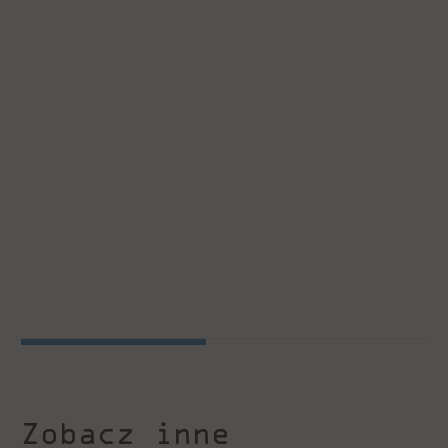
Zobacz inne