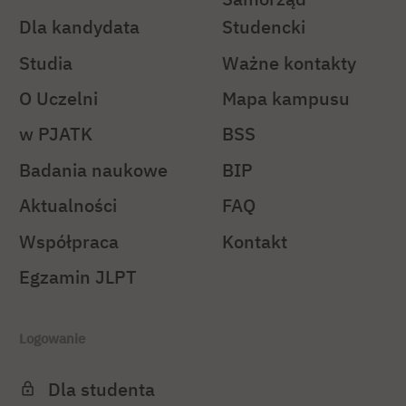
Dla kandydata
Studencki
Studia
Ważne kontakty
O Uczelni
Mapa kampusu
w PJATK
BSS
Badania naukowe
BIP
Aktualności
FAQ
Współpraca
Kontakt
Egzamin JLPT
Logowanie
Dla studenta