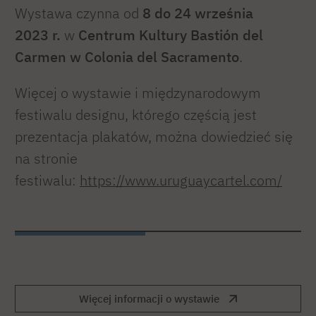
Wystawa czynna od
8 do 24 września
2023 r.
w
Centrum Kultury Bastión del
Carmen w Colonia del Sacramento
.
Więcej o wystawie i międzynarodowym
festiwalu designu, którego częścią jest
prezentacja plakatów, można dowiedzieć się
na stronie
festiwalu:
https://www.uruguaycartel.com/
Więcej informacji o wystawie