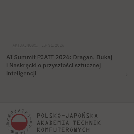
AKTUALNOŚCI
LIP 31, 2026
AI Summit PJAIT 2026: Dragan, Dukaj
i Naskręcki o przyszłości sztucznej
inteligencji