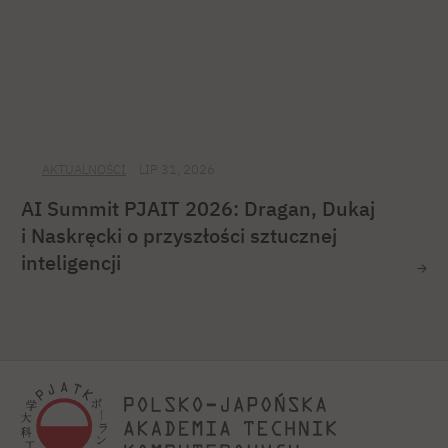
AKTUALNOŚCI
LIP 31, 2026
AI Summit PJAIT 2026: Dragan, Dukaj
i Naskręcki o przyszłości sztucznej
inteligencji