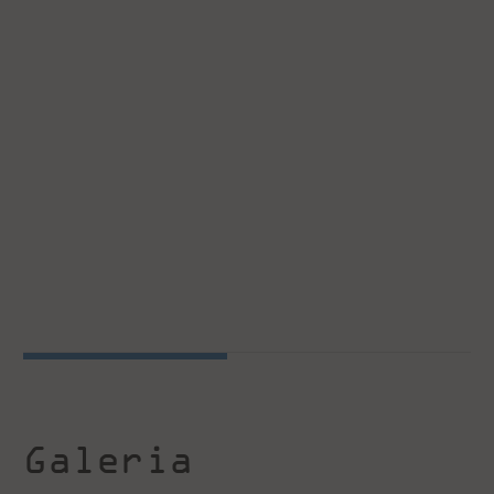
Galeria