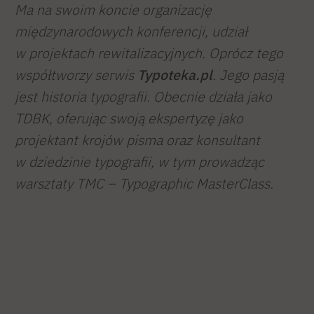
Ma na swoim koncie organizację
międzynarodowych konferencji, udział
w projektach rewitalizacyjnych. Oprócz tego
współtworzy serwis
Typoteka.pl
. Jego pasją
jest historia typografii. Obecnie działa jako
TDBK, oferując swoją ekspertyzę jako
projektant krojów pisma oraz konsultant
w dziedzinie typografii, w tym prowadząc
warsztaty TMC – Typographic MasterClass.