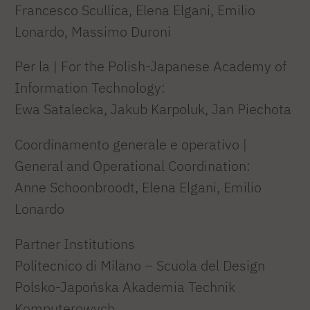
Francesco Scullica, Elena Elgani, Emilio
Lonardo, Massimo Duroni
Per la | For the Polish-Japanese Academy of
Information Technology:
Ewa Satalecka, Jakub Karpoluk, Jan Piechota
Coordinamento generale e operativo |
General and Operational Coordination:
Anne Schoonbroodt, Elena Elgani, Emilio
Lonardo
Partner Institutions
Politecnico di Milano – Scuola del Design
Polsko-Japońska Akademia Technik
Komputerowych