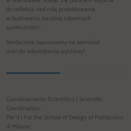
do refleksji nad rolą projektowania
w budowaniu bardziej odpornych
społeczności.
Serdecznie zapraszamy na wernisaż
oraz do odwiedzenia wystawy!
Coordinamento Scientifico | Scientific
Coordination:
Per il | For the School of Design of Politecnico
di Milano: