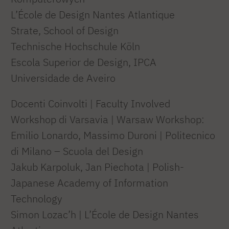
L’École de Design Nantes Atlantique
Strate, School of Design
Technische Hochschule Köln
Escola Superior de Design, IPCA
Universidade de Aveiro
Docenti Coinvolti | Faculty Involved
Workshop di Varsavia | Warsaw Workshop:
Emilio Lonardo, Massimo Duroni | Politecnico
di Milano – Scuola del Design
Jakub Karpoluk, Jan Piechota | Polish-
Japanese Academy of Information
Technology
Simon Lozac’h | L’École de Design Nantes