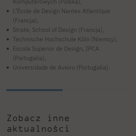
Komputerowych (Polska),
L’École de Design Nantes Atlantique
(Francja),
Strate, School of Design (Francja),
Technische Hochschule Köln (Niemcy),
Escola Superior de Design, IPCA
(Portugalia),
Universidade de Aveiro (Portugalia).
Zobacz inne
aktualności