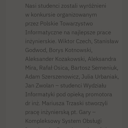
Nasi studenci zostali wyróżnieni
w konkursie organizowanym
przez Polskie Towarzystwo
Informatyczne na najlepsze prace
inżynierskie. Wiktor Czech, Stanisław
Godwod, Borys Kotnowski,
Aleksander Kozakowski, Aleksandra
Mira, Rafał Osica, Bartosz Semeniuk,
Adam Szerszenowicz, Julia Urbaniak,
Jan Zwolan – studenci Wydziału
Informatyki pod opieką promotora
dr inż. Mariusza Trzaski stworzyli
pracę inżynierską pt. Gary –
Kompleksowy System Obsługi