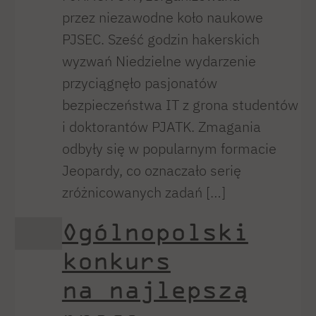
przez niezawodne koło naukowe
PJSEC. Sześć godzin hakerskich
wyzwań Niedzielne wydarzenie
przyciągnęło pasjonatów
bezpieczeństwa IT z grona studentów
i doktorantów PJATK. Zmagania
odbyły się w popularnym formacie
Jeopardy, co oznaczało serię
zróżnicowanych zadań […]
Ogólnopolski
konkurs
na najlepszą