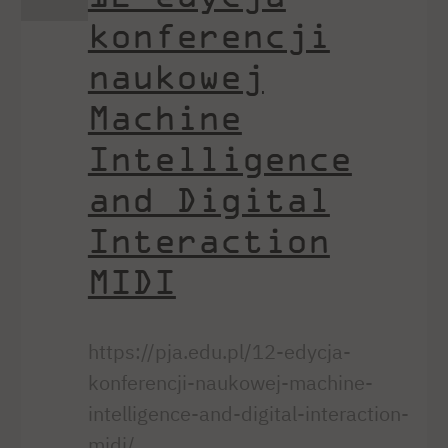
konferencji
naukowej
Machine
Intelligence
and Digital
Interaction
MIDI
https://pja.edu.pl/12-edycja-
konferencji-naukowej-machine-
intelligence-and-digital-interaction-
midi/