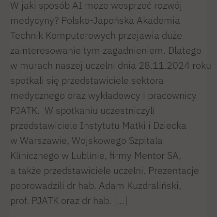
W jaki sposób AI może wesprzeć rozwój
medycyny? Polsko-Japońska Akademia
Technik Komputerowych przejawia duże
zainteresowanie tym zagadnieniem. Dlatego
w murach naszej uczelni dnia 28.11.2024 roku
spotkali się przedstawiciele sektora
medycznego oraz wykładowcy i pracownicy
PJATK. W spotkaniu uczestniczyli
przedstawiciele Instytutu Matki i Dziecka
w Warszawie, Wojskowego Szpitala
Klinicznego w Lublinie, firmy Mentor SA,
a także przedstawiciele uczelni. Prezentacje
poprowadzili dr hab. Adam Kuzdraliński,
prof. PJATK oraz dr hab. […]