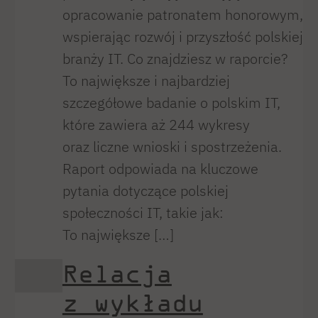
opracowanie patronatem honorowym,
wspierając rozwój i przyszłość polskiej
branży IT. Co znajdziesz w raporcie?
To największe i najbardziej
szczegółowe badanie o polskim IT,
które zawiera aż 244 wykresy
oraz liczne wnioski i spostrzeżenia.
Raport odpowiada na kluczowe
pytania dotyczące polskiej
społeczności IT, takie jak:
To największe […]
Relacja
z wykładu