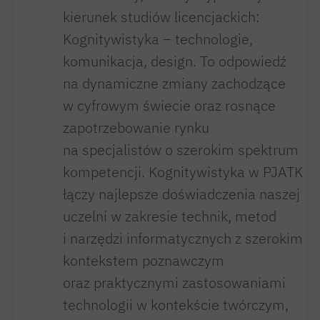
kierunek studiów licencjackich:
Kognitywistyka – technologie,
komunikacja, design. To odpowiedź
na dynamiczne zmiany zachodzące
w cyfrowym świecie oraz rosnące
zapotrzebowanie rynku
na specjalistów o szerokim spektrum
kompetencji. Kognitywistyka w PJATK
łączy najlepsze doświadczenia naszej
uczelni w zakresie technik, metod
i narzędzi informatycznych z szerokim
kontekstem poznawczym
oraz praktycznymi zastosowaniami
technologii w kontekście twórczym,