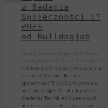
z Badania
Społeczności IT
2025
od Bulldogjob
https://pja.edu.pl/raport-z-badania-
spolecznosci-it-2025-od-bulldogjob/
Z radością informujemy, że ukazał się
najnowszy Raport z Badania
Społeczności IT 2025 przygotowany
przez Bulldogjob! Polsko-Japońska
Akademia Technik Komputerowych
po raz kolejny objęła to wyjątkowe