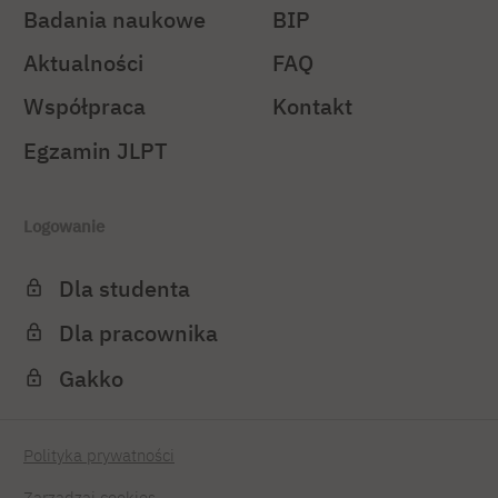
Badania naukowe
BIP
Aktualności
FAQ
Współpraca
Kontakt
Egzamin JLPT
Logowanie
Dla studenta
Dla pracownika
Gakko
Polityka prywatności
Zarządzaj cookies