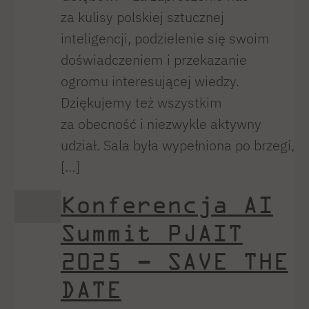
za kulisy polskiej sztucznej
inteligencji, podzielenie się swoim
doświadczeniem i przekazanie
ogromu interesującej wiedzy.
Dziękujemy też wszystkim
za obecność i niezwykle aktywny
udział. Sala była wypełniona po brzegi,
[…]
Konferencja AI
Summit PJAIT
2025 – SAVE THE
DATE