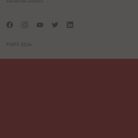
PJATK 2026