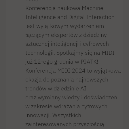
Konferencja naukowa Machine
Intelligence and Digital Interaction
jest wyjątkowym wydarzeniem
łączącym ekspertów z dziedziny
sztucznej inteligencji i cyfrowych
technologii. Spotkajmy się na MIDI
już 12-ego grudnia w PJATK!
Konferencja MIDI 2024 to wyjątkowa
okazja do poznania najnowszych
trendów w dziedzinie AI
oraz wymiany wiedzy i doświadczeń
w zakresie wdrażania cyfrowych
innowacji. Wszystkich
zainteresowanych przyszłością