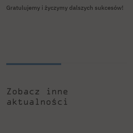
Gratulujemy i życzymy dalszych sukcesów!
Zobacz inne
aktualności