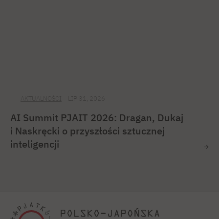
AKTUALNOŚCI
LIP 31, 2026
AI Summit PJAIT 2026: Dragan, Dukaj
i Naskręcki o przyszłości sztucznej
inteligencji