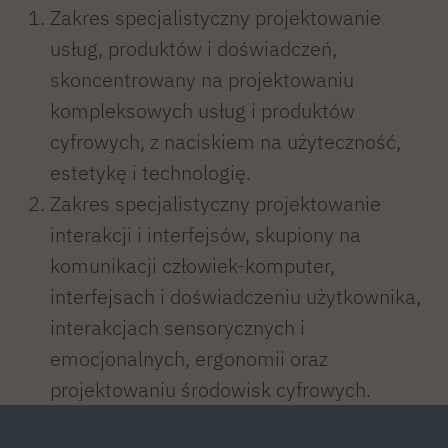
Zakres specjalistyczny projektowanie
usług, produktów i doświadczeń,
skoncentrowany na projektowaniu
kompleksowych usług i produktów
cyfrowych, z naciskiem na użyteczność,
estetykę i technologię.
Zakres specjalistyczny projektowanie
interakcji i interfejsów, skupiony na
komunikacji człowiek-komputer,
interfejsach i doświadczeniu użytkownika,
interakcjach sensorycznych i
emocjonalnych, ergonomii oraz
projektowaniu środowisk cyfrowych.