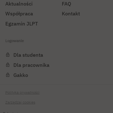
Aktualności
FAQ
Współpraca
Kontakt
Egzamin JLPT
Logowanie
Dla studenta
Dla pracownika
Gakko
Polityka prywatności
Zarządzaj cookies