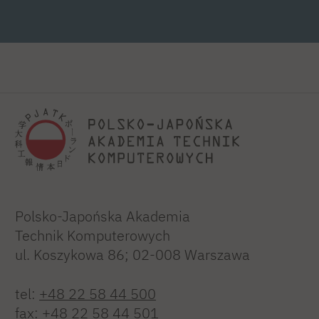
Polsko-Japońska Akademia
Technik Komputerowych
ul. Koszykowa 86; 02-008 Warszawa
tel:
+48 22 58 44 500
fax:
+48 22 58 44 501