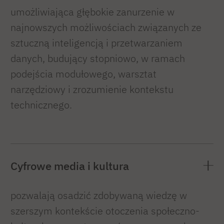
umożliwiająca głębokie zanurzenie w
najnowszych możliwościach związanych ze
sztuczną inteligencją i przetwarzaniem
danych, budujący stopniowo, w ramach
podejścia modułowego, warsztat
narzędziowy i zrozumienie kontekstu
technicznego.
Cyfrowe media i kultura
pozwalają osadzić zdobywaną wiedzę w
szerszym kontekście otoczenia społeczno-