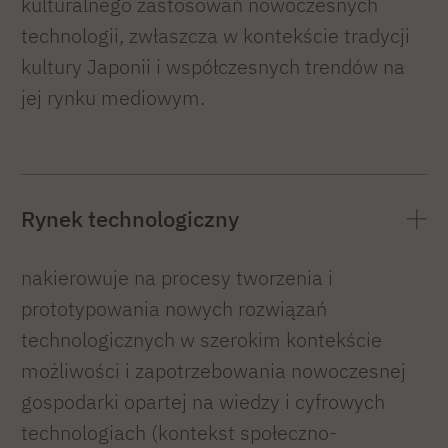
kulturalnego zastosowań nowoczesnych
technologii, zwłaszcza w kontekście tradycji
kultury Japonii i współczesnych trendów na
jej rynku mediowym.
Rynek technologiczny
nakierowuje na procesy tworzenia i
prototypowania nowych rozwiązań
technologicznych w szerokim kontekście
możliwości i zapotrzebowania nowoczesnej
gospodarki opartej na wiedzy i cyfrowych
technologiach (kontekst społeczno-