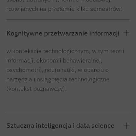
rozwijanych na przełomie kilku semestrów:
Kognitywne przetwarzanie informacji
w kontekście technologicznym, w tym teorii
informacji, ekonomii behawioralnej,
psychometrii, neuronauki, w oparciu o
narzędzia i osiągnięcia technologiczne
(kontekst poznawczy).
Sztuczna inteligencja i data science