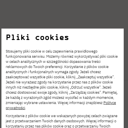
Pliki cookies
Stosujemy pliki cookie w celu zapewnienia prawidłowego
funkcjonowania serwisu. Możemy również wykorzystywać pliki cookie
w celach analitycznych w szczególności dopasowania treści
reklamowych do Twoich preferencji. Korzystanie z plików cookie
analitycznych i funkcjonalnych wymaga zgody. Jeżeli chcesz
zaakceptować wszystkie pliki cookie, kliknij „Zaakceptuj wszystkie”.
Jeżeli nie wyrażasz zgody na korzystanie przez nas z plików cookie
innych niż niezbędne pliki cookie, kliknij „Odrzuć wszystkie”. Jeżeli
chcesz dostosować swoje zgody, kliknij „Zarządzaj cookies”. Pamiętaj,
że każdą z wyrażonych zgód możesz wycofać w każdym momencie,
zmieniając wybrane ustawienia. Więcej informacji znajdziesz
Polityce
prywatności
.
Korzystanie z plików cookie we wskazanych powyżej celach związane
jest z przetwarzaniem Twoich danych osobowych. Więcej informacji o
korzystaniu przez nas plików cookie oraz o przetwarzaniu Twoich