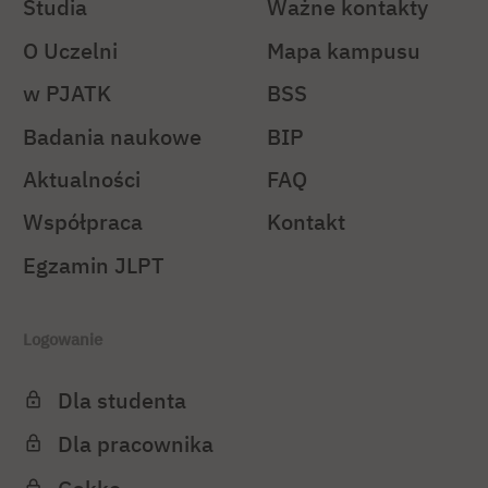
Studia
Ważne kontakty
O Uczelni
Mapa kampusu
w PJATK
BSS
Badania naukowe
BIP
Aktualności
FAQ
Współpraca
Kontakt
Egzamin JLPT
Logowanie
Dla studenta
Dla pracownika