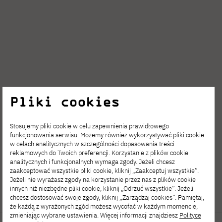
Pliki cookies
Stosujemy pliki cookie w celu zapewnienia prawidłowego
funkcjonowania serwisu. Możemy również wykorzystywać pliki cookie
w celach analitycznych w szczególności dopasowania treści
reklamowych do Twoich preferencji. Korzystanie z plików cookie
analitycznych i funkcjonalnych wymaga zgody. Jeżeli chcesz
zaakceptować wszystkie pliki cookie, kliknij „Zaakceptuj wszystkie”.
Jeżeli nie wyrażasz zgody na korzystanie przez nas z plików cookie
innych niż niezbędne pliki cookie, kliknij „Odrzuć wszystkie”. Jeżeli
chcesz dostosować swoje zgody, kliknij „Zarządzaj cookies”. Pamiętaj,
że każdą z wyrażonych zgód możesz wycofać w każdym momencie,
zmieniając wybrane ustawienia. Więcej informacji znajdziesz
Polityce