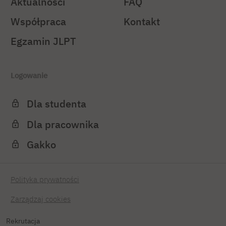
Aktualności
FAQ
Współpraca
Kontakt
Egzamin JLPT
Logowanie
Dla studenta
Dla pracownika
Gakko
Polityka prywatności
Zarządzaj cookies
Rekrutacja