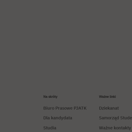
Na skróty
Ważne linki
Biuro Prasowe PJATK
Dziekanat
Dla kandydata
Samorząd Stude
Studia
Ważne kontakty