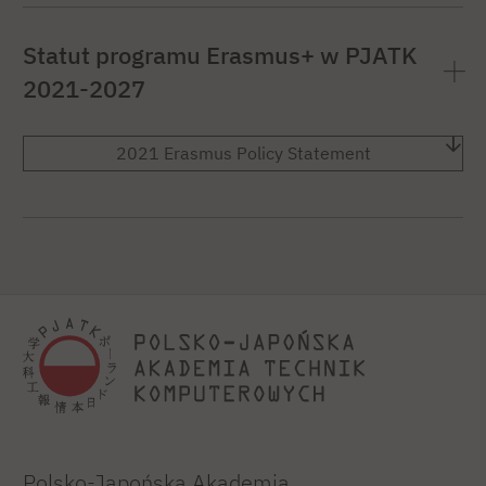
Statut programu Erasmus+ w PJATK
2021-2027
2021 Erasmus Policy Statement
Polsko-Japońska Akademia