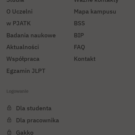
O Uczelni
Mapa kampusu
w PJATK
BSS
Badania naukowe
BIP
Aktualności
FAQ
Współpraca
Kontakt
Egzamin JLPT
Logowanie
Dla studenta
Dla pracownika
Gakko