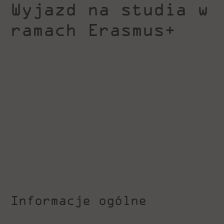
Wyjazd na studia w
ramach Erasmus+
Informacje ogólne