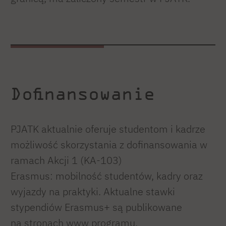
Dofinansowanie
PJATK aktualnie oferuje studentom i kadrze
możliwość skorzystania z dofinansowania w
ramach Akcji 1 (KA-103)
Erasmus: mobilność studentów, kadry oraz
wyjazdy na praktyki. Aktualne stawki
stypendiów Erasmus+ są publikowane
na stronach www programu.