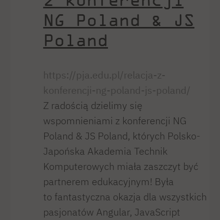
NG Poland & JS
Poland
https://pja.edu.pl/relacja-z-
konferencji-ng-poland-js-poland/
Z radością dzielimy się
wspomnieniami z konferencji NG
Poland & JS Poland, których Polsko-
Japońska Akademia Technik
Komputerowych miała zaszczyt być
partnerem edukacyjnym! Była
to fantastyczna okazja dla wszystkich
pasjonatów Angular, JavaScript