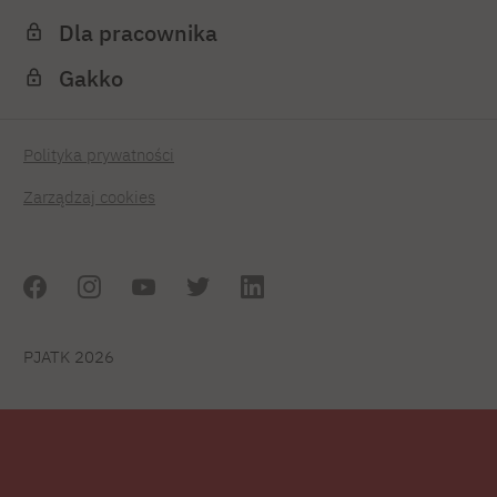
Dla pracownika
Gakko
Polityka prywatności
Zarządzaj cookies
PJATK 2026