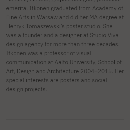
emerita. Itkonen graduated from Academy of
Fine Arts in Warsaw and did her MA degree at
Henryk Tomaszewski’s poster studio. She
was a founder and a designer at Studio Viva
design agency for more than three decades.
Itkonen was a professor of visual
communication at Aalto University, School of
Art, Design and Architecture 2004–2015. Her
special interests are posters and social
design projects.