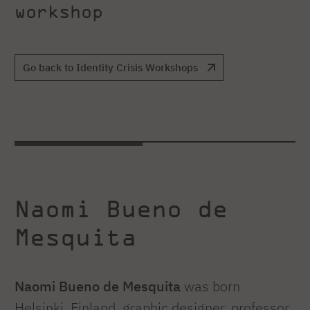
workshop
Go back to Identity Crisis Workshops
Naomi Bueno de
Mesquita
Naomi Bueno de Mesquita
was born
Helsinki, Finland, graphic designer, professor