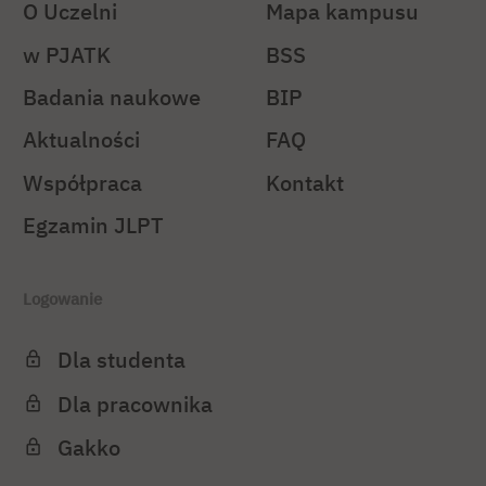
O Uczelni
Mapa kampusu
w PJATK
BSS
Badania naukowe
BIP
Aktualności
FAQ
Współpraca
Kontakt
Egzamin JLPT
Logowanie
Dla studenta
Dla pracownika
Gakko