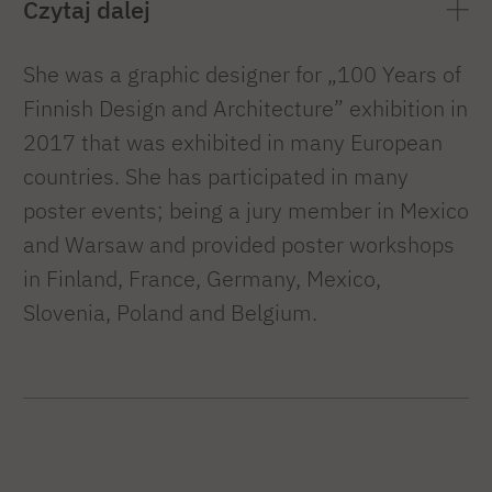
Czytaj dalej
She was a graphic designer for „100 Years of
Finnish Design and Architecture” exhibition in
2017 that was exhibited in many European
countries. She has participated in many
poster events; being a jury member in Mexico
and Warsaw and provided poster workshops
in Finland, France, Germany, Mexico,
Slovenia, Poland and Belgium.