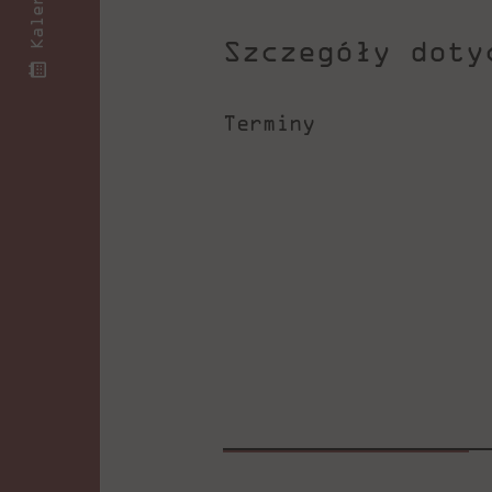
Szczegóły doty
Terminy