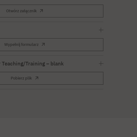
Otwórz załącznik
Wypełnij formularz
 Teaching/Training – blank
Pobierz plik