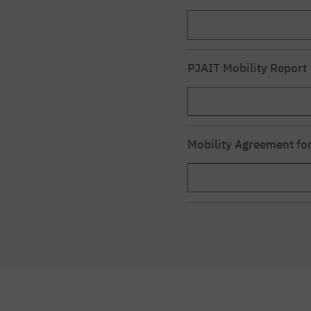
PJAIT Mobility Report
Mobility Agreement for