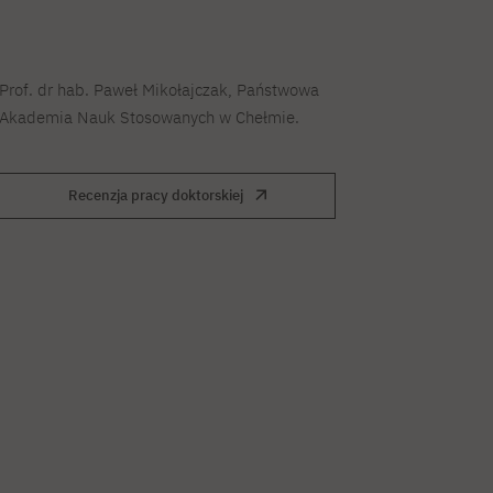
Prof. dr hab. Paweł Mikołajczak, Państwowa
Akademia Nauk Stosowanych w Chełmie.
Recenzja pracy doktorskiej