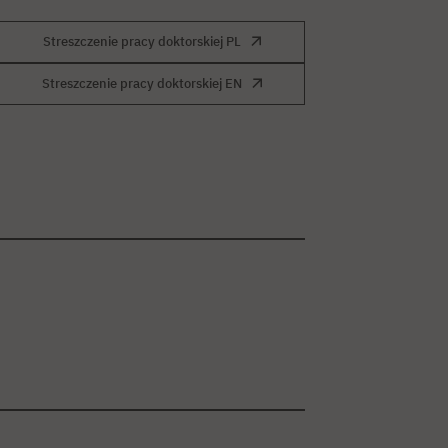
Streszczenie pracy doktorskiej PL
Streszczenie pracy doktorskiej EN