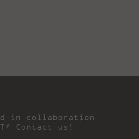
d in collaboration
T? Contact us!