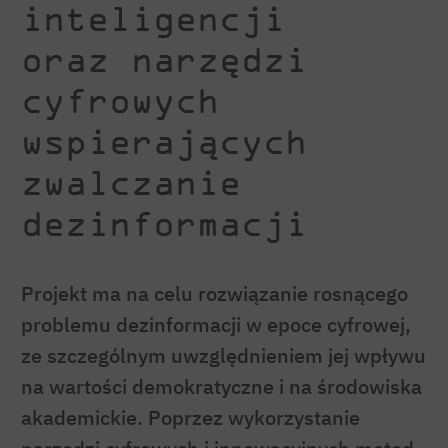
inteligencji
oraz narzędzi
cyfrowych
wspierających
zwalczanie
dezinformacji
Projekt ma na celu rozwiązanie rosnącego
problemu dezinformacji w epoce cyfrowej,
ze szczególnym uwzględnieniem jej wpływu
na wartości demokratyczne i na środowiska
akademickie. Poprzez wykorzystanie