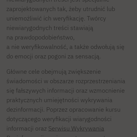
zaprojektowanych tak, żeby utrudnić lub
uniemożliwić ich weryfikację. Twórcy
niewiarygodnych treści stawiają
na prawdopodobieństwo,
a nie weryfikowalność, a także odwołują się
do emocji oraz pogoni za sensacją.
Główne cele obejmują zwiększenie
świadomości w obszarze rozprzestrzeniania
się fałszywych informacji oraz wzmocnienie
praktycznych umiejętności wykrywania
dezinformacji. Poprzez opracowanie kursu
dotyczącego weryfikacji wiarygodności
informacji oraz
Serwisu Wykrywania