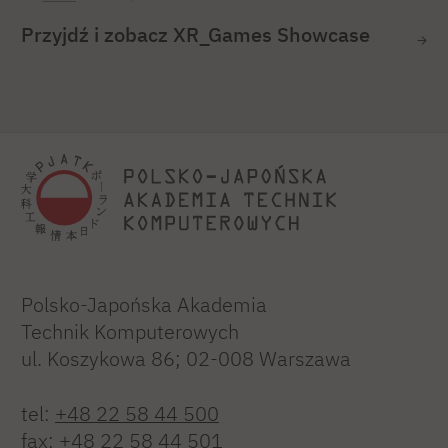
Przyjdź i zobacz XR_Games Showcase
Polsko-Japońska Akademia
Technik Komputerowych
ul. Koszykowa 86; 02-008 Warszawa
tel:
+48 22 58 44 500
fax:
+48 22 58 44 501