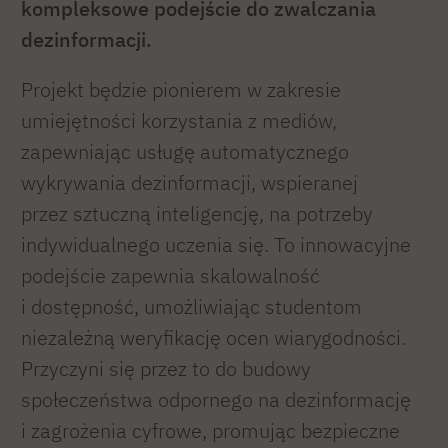
kompleksowe podejście do zwalczania
dezinformacji.
Projekt będzie pionierem w zakresie
umiejętności korzystania z mediów,
zapewniając usługę automatycznego
wykrywania dezinformacji, wspieranej
przez sztuczną inteligencję, na potrzeby
indywidualnego uczenia się. To innowacyjne
podejście zapewnia skalowalność
i dostępność, umożliwiając studentom
niezależną weryfikację ocen wiarygodności.
Przyczyni się przez to do budowy
społeczeństwa odpornego na dezinformację
i zagrożenia cyfrowe, promując bezpieczne