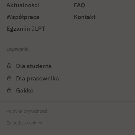
Aktualności
FAQ
Współpraca
Kontakt
Egzamin JLPT
Logowanie
Dla studenta
Dla pracownika
Gakko
Polityka prywatności
Zarządzaj cookies