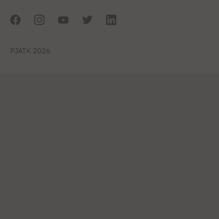
PJATK 2026