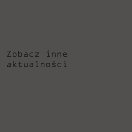
Zobacz inne
aktualności