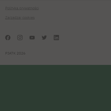
Polityka prywatności
Zarządzaj cookies
PJATK 2026