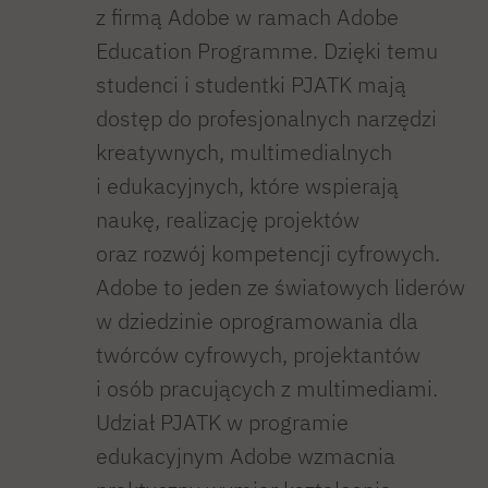
z firmą Adobe w ramach Adobe
Education Programme. Dzięki temu
studenci i studentki PJATK mają
dostęp do profesjonalnych narzędzi
kreatywnych, multimedialnych
i edukacyjnych, które wspierają
naukę, realizację projektów
oraz rozwój kompetencji cyfrowych.
Adobe to jeden ze światowych liderów
w dziedzinie oprogramowania dla
twórców cyfrowych, projektantów
i osób pracujących z multimediami.
Udział PJATK w programie
edukacyjnym Adobe wzmacnia