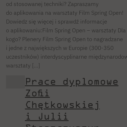
od stosowanej techniki? Zapraszamy
do aplikowania na warsztaty Film Spring Open!
Dowiedz się więcej i sprawdź informacje
o aplikowaniu:Film Spring Open – warsztaty Dla
kogo? Plenery Film Spring Open to nagradzane
i jedne z największych w Europie (300-350
uczestników) interdyscyplinarne międzynarodo
warsztaty […]
Prace dyplomowe
Zofii
Chętkowskiej
i Julii