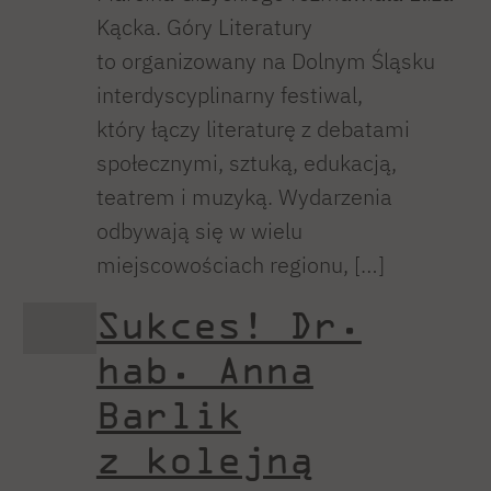
Kącka. Góry Literatury
to organizowany na Dolnym Śląsku
interdyscyplinarny festiwal,
który łączy literaturę z debatami
społecznymi, sztuką, edukacją,
teatrem i muzyką. Wydarzenia
odbywają się w wielu
miejscowościach regionu, […]
Sukces! Dr.
hab. Anna
Barlik
z kolejną