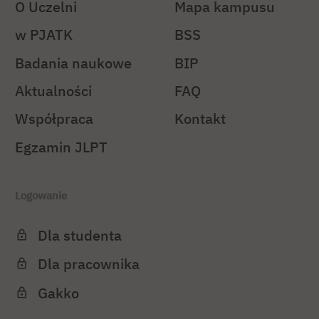
O Uczelni
Mapa kampusu
w PJATK
BSS
Badania naukowe
BIP
Aktualności
FAQ
Współpraca
Kontakt
Egzamin JLPT
Logowanie
Dla studenta
Dla pracownika
Gakko