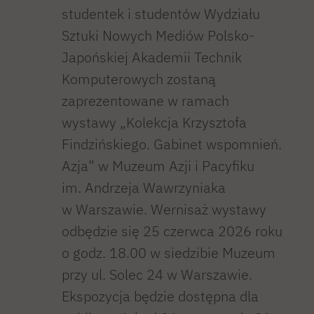
studentek i studentów Wydziału
Sztuki Nowych Mediów Polsko-
Japońskiej Akademii Technik
Komputerowych zostaną
zaprezentowane w ramach
wystawy „Kolekcja Krzysztofa
Findzińskiego. Gabinet wspomnień.
Azja” w Muzeum Azji i Pacyfiku
im. Andrzeja Wawrzyniaka
w Warszawie. Wernisaż wystawy
odbędzie się 25 czerwca 2026 roku
o godz. 18.00 w siedzibie Muzeum
przy ul. Solec 24 w Warszawie.
Ekspozycja będzie dostępna dla