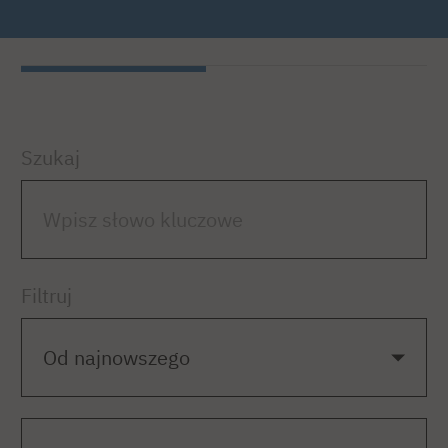
Szukaj
Filtruj