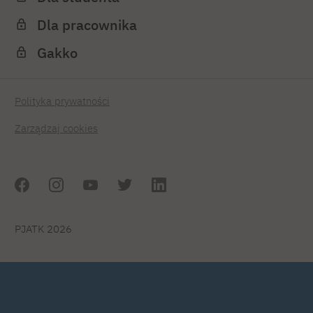
Dla pracownika
Gakko
Polityka prywatności
Zarządzaj cookies
PJATK 2026