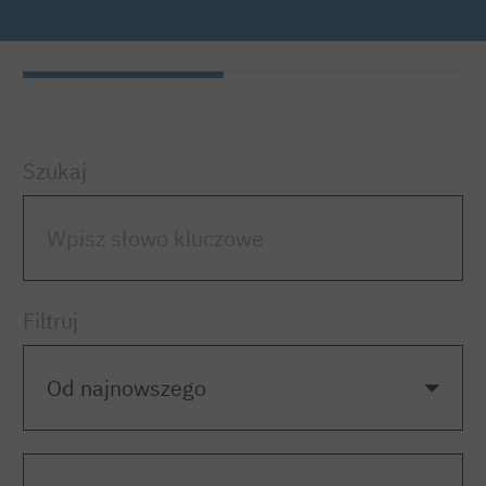
Szukaj
Filtruj