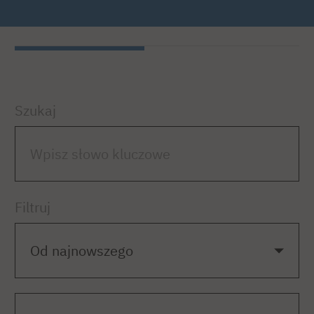
Szukaj
Filtruj