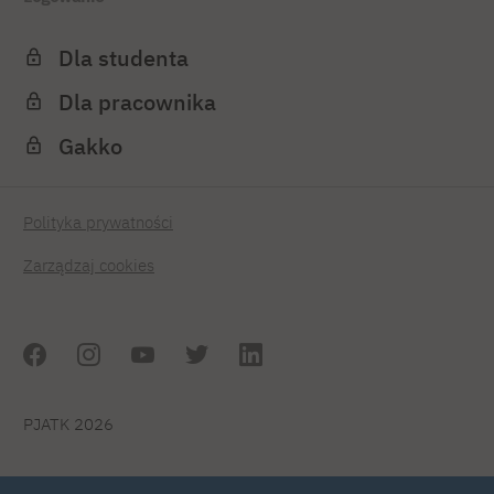
Dla studenta
Dla pracownika
Gakko
Polityka prywatności
Zarządzaj cookies
PJATK 2026