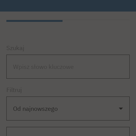
Szukaj
Filtruj