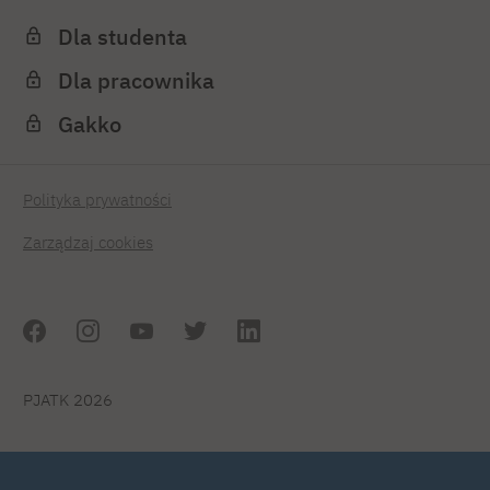
Dla studenta
Dla pracownika
Gakko
Polityka prywatności
Zarządzaj cookies
PJATK 2026