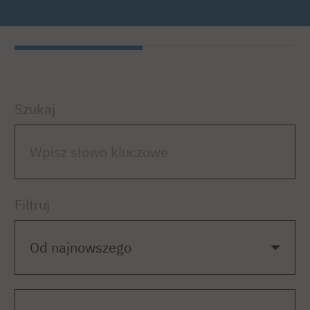
Szukaj
Filtruj