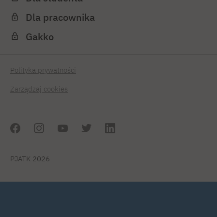
Dla pracownika
Gakko
Polityka prywatności
Zarządzaj cookies
PJATK 2026