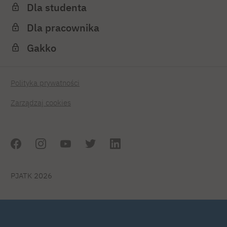
Dla studenta
Dla pracownika
Gakko
Polityka prywatności
Zarządzaj cookies
PJATK 2026