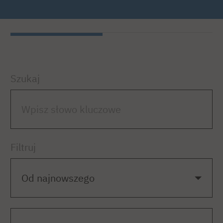
Szukaj
Filtruj