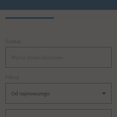
Szukaj
Filtruj