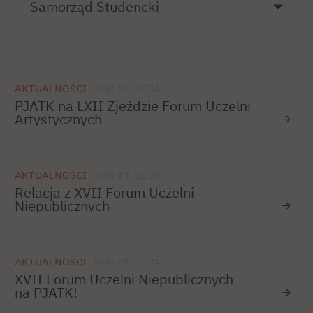
AKTUALNOŚCI
KWI 28, 2024
PJATK na LXII Zjeździe Forum Uczelni
Artystycznych
AKTUALNOŚCI
KWI 17, 2024
Relacja z XVII Forum Uczelni
Niepublicznych
AKTUALNOŚCI
KWI 01, 2024
XVII Forum Uczelni Niepublicznych
na PJATK!